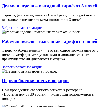
Деловая неделя – выгодный тариф от 3 ночей
Тариф «Деловая неделя» в Отеле Гранд — это удобное и
выгодное решение для командировок от 3 ночей.
Забронировать по акции
Рабочая неделя – выгодный тариф от 5 ночей
Тариф «Рабочая неделя» — это выгодное проживание от 5
ночей с комфортными условиями и дополнительными
преимуществами для работы и отдыха.
Забронировать по акции
Первая брачная ночь в подарок
При проведении свадебного банкета в ресторане
«Ностальгия» от 30 гостей — номер для молодожёнов в
подарок.