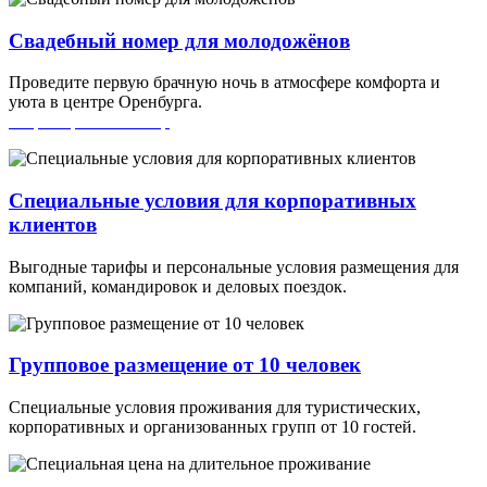
Свадебный номер для молодожёнов
Проведите первую брачную ночь в атмосфере комфорта и
уюта в центре Оренбурга.
Забронировать номер
Специальные условия для корпоративных
клиентов
Выгодные тарифы и персональные условия размещения для
компаний, командировок и деловых поездок.
Групповое размещение от 10 человек
Специальные условия проживания для туристических,
корпоративных и организованных групп от 10 гостей.