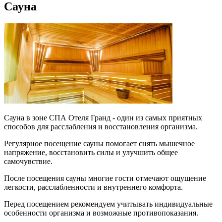
Сауна
Сауна в зоне СПА Отеля Гранд - один из самых приятных
способов для расслабления и восстановления организма.
Регулярное посещение сауны помогает снять мышечное
напряжение, восстановить силы и улучшить общее
самочувствие.
После посещения сауны многие гости отмечают ощущение
легкости, расслабленности и внутреннего комфорта.
Перед посещением рекомендуем учитывать индивидуальные
особенности организма и возможные противопоказания.