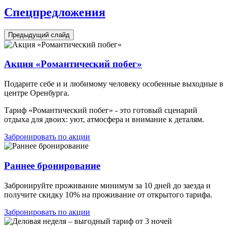
Спецпредложения
Предыдущий слайд
Акция «Романтический побег»
Подарите себе и и любимому человеку особенные выходные в
центре Оренбурга.
Тариф «Романтический побег» - это готовый сценарий
отдыха для двоих: уют, атмосфера и внимание к деталям.
Забронировать по акции
Раннее бронирование
Забронируйте проживание минимум за 10 дней до заезда и
получите скидку 10% на проживание от открытого тарифа.
Забронировать по акции